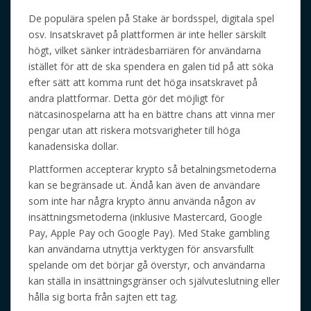
De populära spelen på Stake är bordsspel, digitala spel
osv. Insatskravet på plattformen är inte heller särskilt
högt, vilket sänker inträdesbarriären för användarna
istället för att de ska spendera en galen tid på att söka
efter sätt att komma runt det höga insatskravet på
andra plattformar. Detta gör det möjligt för
nätcasinospelarna att ha en bättre chans att vinna mer
pengar utan att riskera motsvarigheter till höga
kanadensiska dollar.
Plattformen accepterar krypto så betalningsmetoderna
kan se begränsade ut. Ändå kan även de användare
som inte har några krypto ännu använda någon av
insättningsmetoderna (inklusive Mastercard, Google
Pay, Apple Pay och Google Pay). Med Stake gambling
kan användarna utnyttja verktygen för ansvarsfullt
spelande om det börjar gå överstyr, och användarna
kan ställa in insättningsgränser och självuteslutning eller
hålla sig borta från sajten ett tag.