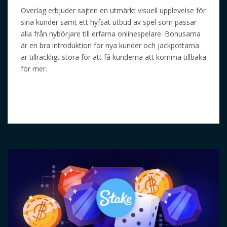
Överlag erbjuder sajten en utmärkt visuell upplevelse för
sina kunder samt ett hyfsat utbud av spel som passar
alla från nybörjare till erfarna onlinespelare. Bonusarna
är en bra introduktion för nya kunder och jackpottarna
är tillräckligt stora för att få kunderna att komma tillbaka
för mer.