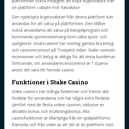
plattformen också möjlighet att köpa kryptovaluta från
sin plattform i utbyte mot fiatvalutor.
Den nyinköpta kryptovalutan från denna plattform kan
användas för att satsa på plattformen. Den tillåter
också användarna att satsa på livespelprogram och
kommande sportevenemang inom olika sport- och
spelgenrer. Insatscasinot har överlag ganska bra betyg
och casinorecension på Trustpilot-sidan. Stake casinots
recensioner och betyg är viktiga för att vinna kundernas
förtroende; om användarrecensionerna är 1 stjärna
anses det vara ett hemskt casino.
Funktioner i Stake Casino
Stake casino’s har många funktioner och främst alla
fördelar för användarna och har några extra fördelar
jämfört med de flesta online casinon, inklusive en
attraktiv bonus och insättningsbonus. Alla
casinofunktioner är tillämpliga från en spelplattforms
framsida och från sidan av att det är en plattform som