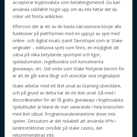
accepterar kryptovaluta som betalningsmetod. Du kan
använda sökfältet högst upp om du inte hittar det du
söker vid första anblicken.
Eftersom det är ett av de bästa nätcasinona börjar alla
funktioner på plattformen med en uppsjö av spel med
online- och digital insats (samt favoritspel som är Stake-
originaler – exklusiva spel) som finns, en möjlighet att
satsa på olika betydande sportspel och ligor,
spelautomater, regelbundna och konsekventa
giveaways, etc. Det enda som Stake förtjänar beröm för
är att de går extra långt och utvecklar sina originalspel.
Stake arbetar med ett litet urval av iGaming-utvecklare,
och på grund av detta har de ett litet urval. Gå med i
discordkanalen för att få gratis giveaways i kryptovaluta.
Spelutbudet är bland de mer varierande i hela branschen
med litet utbud. Programvaruleverantörer driver inte
spelen. Dessutom är det riskabelt att använda VPN i
landrestriktioner område på stake casino, det
rekommenderas inte.