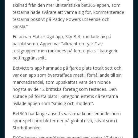
skillnad från den mer utilitaristiska bet365-appen, som
testarna hade svårare att värma sig för, kommenterade
testarna positivt på Paddy Powers utseende och
känsla.”
En annan Flutter-ägd app, Sky Bet, rundade av på
pallplatserna. Appen var ”allmänt omtyckt” av
testgruppen men rankades på femte plats i kategorin
bettinggränssnitt.
BetVictors app hamnade på fjärde plats totalt sett och
var den app som överträffade mest i förhållande till sin
marknadsandel, som uppskattas vara den nionde
högsta av de 12 brittiska företag som testades. Den
slutade på första plats i kategorin estetik då testarna
hyllade appen som ”smidig och modern”.
Bet365 har länge ansetts vara marknadsledande inom
sportspel i produkttermer på global nivå, såväl som i
Storbritannien.
EKG:s tester genomfördes personligen under 17 dagar i