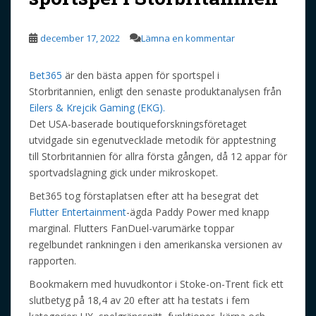
december 17, 2022
Lämna en kommentar
Bet365
är den bästa appen för sportspel i
Storbritannien, enligt den senaste produktanalysen från
Eilers & Krejcik Gaming (EKG).
Det USA-baserade boutiqueforskningsföretaget
utvidgade sin egenutvecklade metodik för apptestning
till Storbritannien för allra första gången, då 12 appar för
sportvadslagning gick under mikroskopet.
Bet365 tog förstaplatsen efter att ha besegrat det
Flutter Entertainment
-ägda Paddy Power med knapp
marginal. Flutters FanDuel-varumärke toppar
regelbundet rankningen i den amerikanska versionen av
rapporten.
Bookmakern med huvudkontor i Stoke-on-Trent fick ett
slutbetyg på 18,4 av 20 efter att ha testats i fem