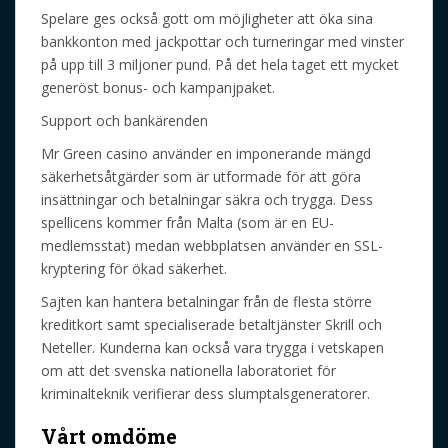
Spelare ges också gott om möjligheter att öka sina
bankkonton med jackpottar och turneringar med vinster
på upp till 3 miljoner pund. På det hela taget ett mycket
generöst bonus- och kampanjpaket.
Support och bankärenden
Mr Green casino använder en imponerande mängd
säkerhetsåtgärder som är utformade för att göra
insättningar och betalningar säkra och trygga. Dess
spellicens kommer från Malta (som är en EU-
medlemsstat) medan webbplatsen använder en SSL-
kryptering för ökad säkerhet.
Sajten kan hantera betalningar från de flesta större
kreditkort samt specialiserade betaltjänster Skrill och
Neteller. Kunderna kan också vara trygga i vetskapen
om att det svenska nationella laboratoriet för
kriminalteknik verifierar dess slumptalsgeneratorer.
Vårt omdöme