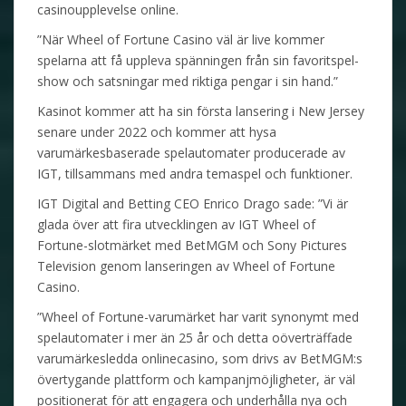
casinoupplevelse online.
”När Wheel of Fortune Casino väl är live kommer
spelarna att få uppleva spänningen från sin favoritspel-
show och satsningar med riktiga pengar i sin hand.”
Kasinot kommer att ha sin första lansering i New Jersey
senare under 2022 och kommer att hysa
varumärkesbaserade spelautomater producerade av
IGT, tillsammans med andra temaspel och funktioner.
IGT Digital and Betting CEO Enrico Drago sade: ”Vi är
glada över att fira utvecklingen av IGT Wheel of
Fortune-slotmärket med BetMGM och Sony Pictures
Television genom lanseringen av Wheel of Fortune
Casino.
”Wheel of Fortune-varumärket har varit synonymt med
spelautomater i mer än 25 år och detta oöverträffade
varumärkesledda onlinecasino, som drivs av BetMGM:s
övertygande plattform och kampanjmöjligheter, är väl
positionerat för att engagera och underhålla nya och