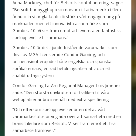
Anna Mackney, chef för Betsofts kontohantering, säger:
”Betsoft har byggt upp sin närvaro i Latinamerika i flera
år nu och vi är glada att förstärka vårt engagemang på
marknaden med ett innovativt casinomärke som
Gambeta10. Vi ser fram emot att leverera en fantastisk
spelupplevelse tillsammans.”
Gambeta10 är det sjunde fristående varumärket som
drivs av MGA-licensierade Condor Gaming, och
onlinecasinot erbjuder både engelska och spanska
språkalternativ, en rad betalningsalternativ och ett
snabbt uttagssystem.
Condor Gaming LatAm Regional Manager Luis Jimenez
sade: ”Den största drivkraften för trafiken till våra
webbplatser är bra innehåll med extra spelifiering.
”Och eftersom spelupplevelser är en del av vårt
varumärkeslöfte är vi glada över att samarbeta med en
branschledare som Betsoft. Vi ser fram emot ett bra
samarbete framöver.”