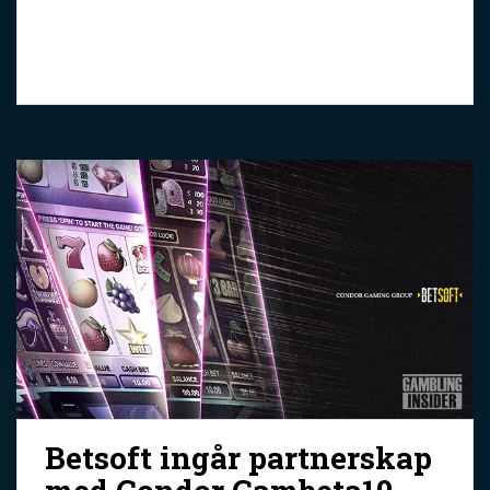
Betsoft ingår partnerskap